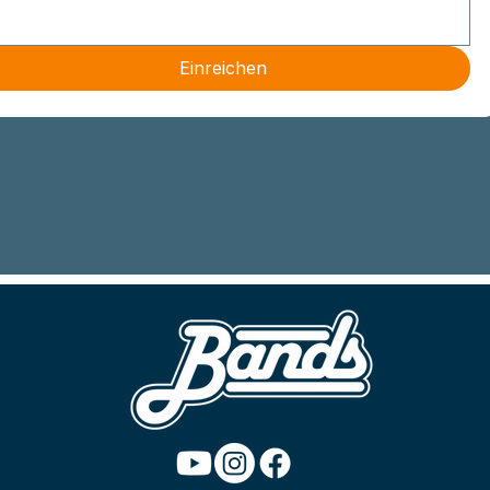
Einreichen