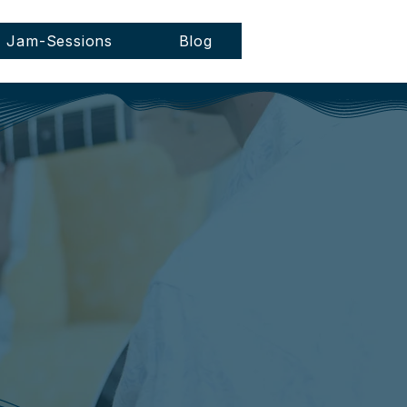
Jam-Sessions
Blog