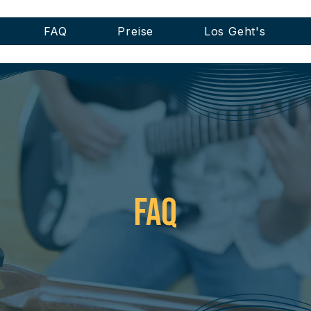
FAQ
Preise
Los Geht's
Faq