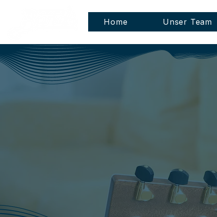
Home
Unser Team