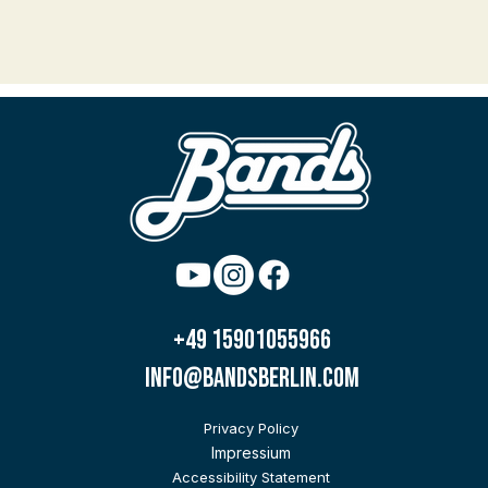
+49 15901055966
info@bandsberlin.com
Privacy Policy
Impressium
Accessibility Statement