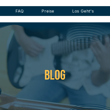
FAQ
Preise
Los Geht's
BLOG