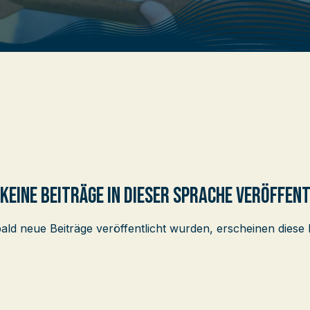
keine Beiträge in dieser Sprache veröffen
ald neue Beiträge veröffentlicht wurden, erscheinen diese h