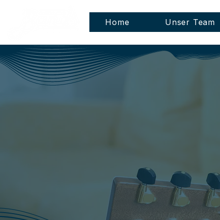
Home
Unser Team