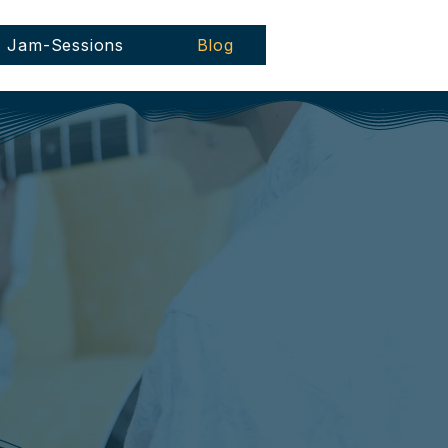
Jam-Sessions
Blog